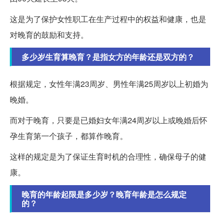
这是为了保护女性职工在生产过程中的权益和健康，也是
对晚育的鼓励和支持。
多少岁生育算晚育？是指女方的年龄还是双方的？
根据规定，女性年满23周岁、男性年满25周岁以上初婚为
晚婚。
而对于晚育，只要是已婚妇女年满24周岁以上或晚婚后怀
孕生育第一个孩子，都算作晚育。
这样的规定是为了保证生育时机的合理性，确保母子的健
康。
晚育的年龄起限是多少岁？晚育年龄是怎么规定
的？