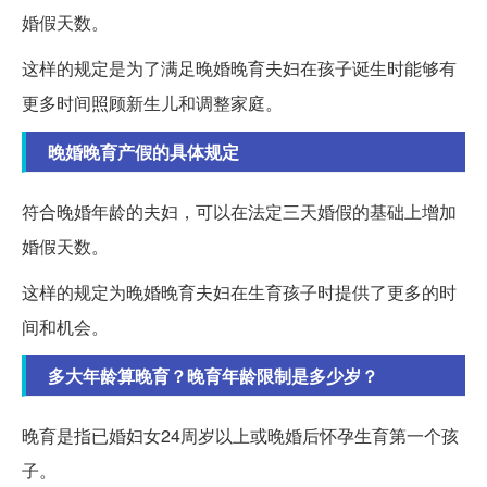
婚假天数。
这样的规定是为了满足晚婚晚育夫妇在孩子诞生时能够有
更多时间照顾新生儿和调整家庭。
晚婚晚育产假的具体规定
符合晚婚年龄的夫妇，可以在法定三天婚假的基础上增加
婚假天数。
这样的规定为晚婚晚育夫妇在生育孩子时提供了更多的时
间和机会。
多大年龄算晚育？晚育年龄限制是多少岁？
晚育是指已婚妇女24周岁以上或晚婚后怀孕生育第一个孩
子。