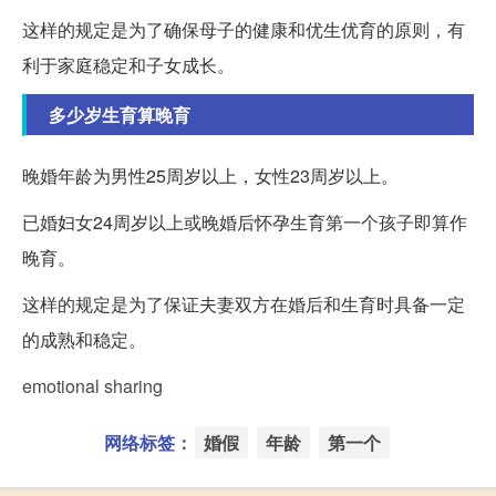
这样的规定是为了确保母子的健康和优生优育的原则，有
利于家庭稳定和子女成长。
多少岁生育算晚育
晚婚年龄为男性25周岁以上，女性23周岁以上。
已婚妇女24周岁以上或晚婚后怀孕生育第一个孩子即算作
晚育。
这样的规定是为了保证夫妻双方在婚后和生育时具备一定
的成熟和稳定。
emotional sharing
网络标签：
婚假
年龄
第一个