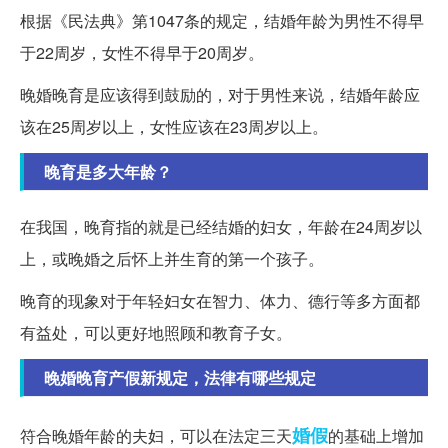
根据《民法典》第1047条的规定，结婚年龄为男性不得早
于22周岁，女性不得早于20周岁。
晚婚晚育是应该得到鼓励的，对于男性来说，结婚年龄应
该在25周岁以上，女性应该在23周岁以上。
晚育是多大年龄？
在我国，晚育指的就是已经结婚的妇女，年龄在24周岁以
上，或晚婚之后怀上并生育的第一个孩子。
晚育的现象对于年轻妇女在智力、体力、德行等多方面都
有益处，可以更好地照顾和教育子女。
晚婚晚育产假新规定，法律有哪些规定
婚假
符合晚婚年龄的夫妇，可以在法定三天
的基础上增加