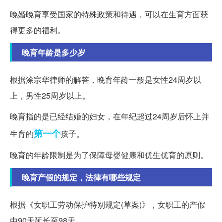
晚婚晚育享受国家的特殊政策和待遇，可以在生育方面获
得更多的福利。
晚育年龄是多少岁
根据涂宗华律师的解答，晚育年龄一般是女性24周岁以
上，男性25周岁以上。
晚育指的是已经结婚的妇女，在年纪超过24周岁后怀上并
第一个
生育的
孩子。
晚育的年龄限制是为了保障母婴健康和优生优育的原则。
晚育产假的规定，法律有哪些规定
根据《女职工劳动保护特别规定(草案)》，女职工的产假
由90天延长至98天。