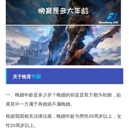
年龄
关于晚育
一、晚婚年龄是多少岁？晚婚的前提是双方都为初婚，如
果其中一方属于再婚就不属晚婚。
根据我国相关法律法规，晚婚年龄为男性25周岁以上，女
性23周岁以上。