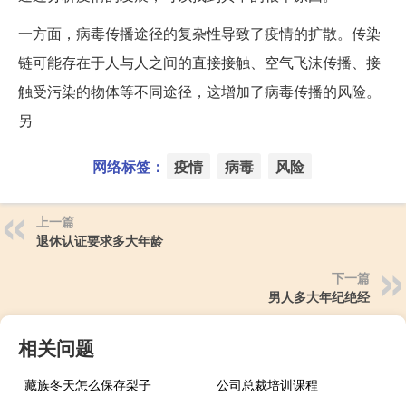
一方面，病毒传播途径的复杂性导致了疫情的扩散。传染
链可能存在于人与人之间的直接接触、空气飞沫传播、接
触受污染的物体等不同途径，这增加了病毒传播的风险。
另
网络标签：
疫情
病毒
风险
上一篇
退休认证要求多大年龄
下一篇
男人多大年纪绝经
相关问题
藏族冬天怎么保存梨子
公司总裁培训课程