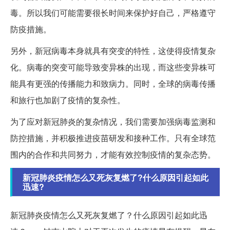
毒。所以我们可能需要很长时间来保护好自己，严格遵守
防疫措施。
另外，新冠病毒本身就具有突变的特性，这使得疫情复杂
化。病毒的突变可能导致变异株的出现，而这些变异株可
能具有更强的传播能力和致病力。同时，全球的病毒传播
和旅行也加剧了疫情的复杂性。
为了应对新冠肺炎的复杂情况，我们需要加强病毒监测和
防控措施，并积极推进疫苗研发和接种工作。只有全球范
围内的合作和共同努力，才能有效控制疫情的复杂态势。
新冠肺炎疫情怎么又死灰复燃了?什么原因引起如此
迅速?
新冠肺炎疫情怎么又死灰复燃了？什么原因引起如此迅