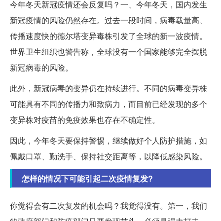
今年冬天新冠疫情还会反复吗？一、今年冬天，国内发生
新冠疫情的风险仍然存在。过去一段时间，病毒载量高、
传播速度快的德尔塔变异毒株引发了全球的新一波疫情。
世界卫生组织也警告称，全球没有一个国家能够完全摆脱
新冠病毒的风险。
此外，新冠病毒的变异仍在持续进行。不同的病毒变异株
可能具有不同的传播力和致病力，而目前已经发现的多个
变异株对疫苗的免疫效果也存在不确定性。
因此，今年冬天要保持警惕，继续做好个人防护措施，如
佩戴口罩、勤洗手、保持社交距离等，以降低感染风险。
怎样的情况下可能引起二次疫情复发?
你觉得会有二次复发的机会吗？我觉得没有。第一，我们