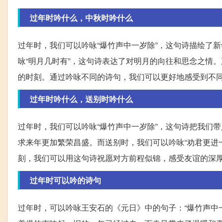
过年时吟什么，中秋时吟什么
过年时，我们可以吟咏“爆竹声中一岁除”，这句诗描绘了
咏“明月几时有”，这句诗表达了对明月的向往和思念之情
的时刻。通过吟咏不同的诗句，我们可以更好地感受到不
过年时吟什么，送别时吟什么
过年时，我们可以吟咏“爆竹声中一岁除”，这句诗把我们
求来年更加繁荣昌盛。而送别时，我们可以吟咏“劝君更进
刻，我们可以用这句诗祝愿对方前程似锦，感受友谊的深
过年时可以吟的诗句
过年时，可以吟咏王安石的《元日》中的句子：“爆竹声中