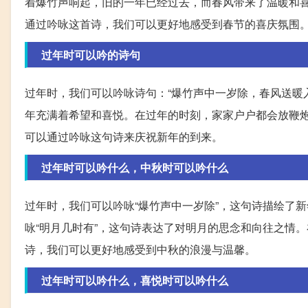
着爆竹声响起，旧的一年已经过去，而春风带来了温暖和
通过吟咏这首诗，我们可以更好地感受到春节的喜庆氛围
过年时可以吟的诗句
过年时，我们可以吟咏诗句：“爆竹声中一岁除，春风送暖
年充满着希望和喜悦。在过年的时刻，家家户户都会放鞭
可以通过吟咏这句诗来庆祝新年的到来。
过年时可以吟什么，中秋时可以吟什么
过年时，我们可以吟咏“爆竹声中一岁除”，这句诗描绘了
咏“明月几时有”，这句诗表达了对明月的思念和向往之情
诗，我们可以更好地感受到中秋的浪漫与温馨。
过年时可以吟什么，喜悦时可以吟什么