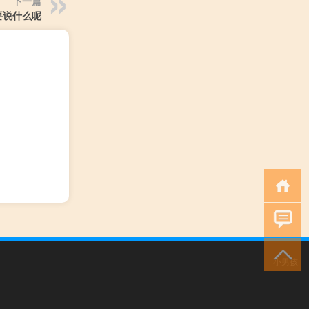
下一篇
要说什么呢
小男孩