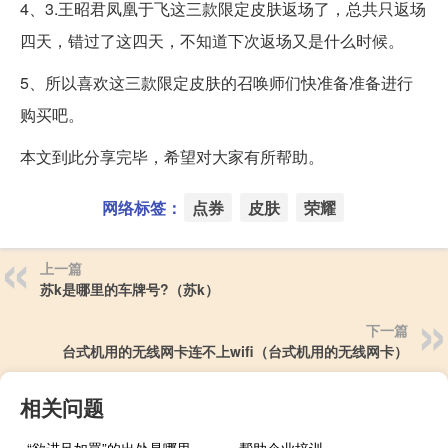
4、3.王昭君凤凰于飞这三款限定皮肤返场了，总共只返场
四天，错过了这四天，不知道下次返场又是什么时候。
5、所以喜欢这三款限定皮肤的召唤师们快准备准备进行
购买吧。
本文到此分享完毕，希望对大家有所帮助。
网络标签：
点券
皮肤
荣耀
上一篇
苏k是哪里的车牌号?（苏k）
下一篇
台式机用的无线网卡连不上wifi（台式机用的无线网卡）
相关问题