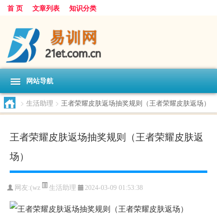
首 页
文章列表
知识分类
网站导航
>
生活助理
>
王者荣耀皮肤返场抽奖规则（王者荣耀皮肤返场）
王者荣耀皮肤返场抽奖规则（王者荣耀皮肤返
场）
生活助理
网友:
(wz
2024-03-09 01:53:38