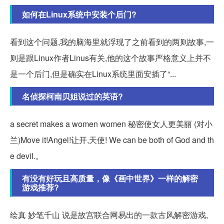
如何在Linux系统中安装个后门?
看到这个问题,我的脑海里就浮现了之前看到的两则故事,一
则是跟Linux作者Linus有关,他的这个故事严格意义上并不
是一个后门,但是确实在Linux系统里面安插了“...
名侦探柯南贝姐说过的英语?
a secret makes a women women 秘密使女人更美丽 (对小
兰)Move it!Angel!让开,天使! We can be both of God and th
e devil.。
有没有好玩且高质量，像《画中世界》一样的解密
游戏推荐?
绘真 妙笔千山 说是故宫联合网易出的一款古风解密游戏,