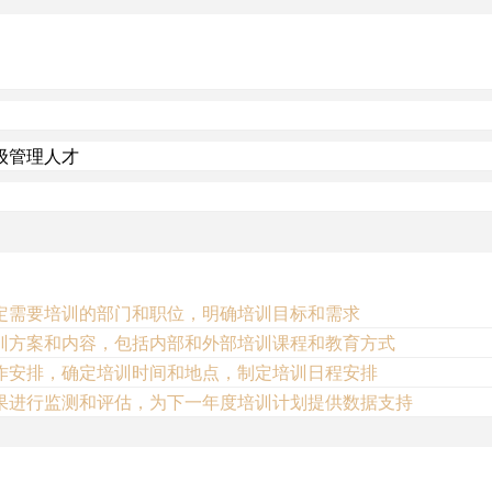
级管理人才
定需要培训的部门和职位，明确培训目标和需求
训方案和内容，包括内部和外部培训课程和教育方式
作安排，确定培训时间和地点，制定培训日程安排
果进行监测和评估，为下一年度培训计划提供数据支持