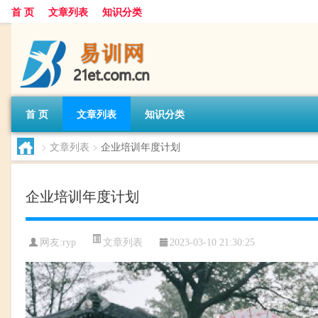
首 页
文章列表
知识分类
首 页
文章列表
知识分类
>
文章列表
>
企业培训年度计划
企业培训年度计划
文章列表
网友:
ryp
2023-03-10 21:30:25