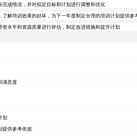
际完成情况，并对拟定目标和计划进行调整和优化
，了解培训效果的好坏，为下一年度制定合理的培训计划提供参
师资水平和资源质量进行评估，制定改进措施和提升计划
和满意度
计划
划提供参考依据