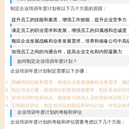
制定企业培训年度计划有以下几个方面的原因：
提升员工的技能和素质，增强工作效能，提升企业竞争力
满足员工的职业需求和发展，增强员工的归属感和忠诚度
顺应企业发展战略和业务发展需求，培养和储备公司中高
加强员工之间的沟通合作，提高企业文化和内部凝聚力
如何制定企业培训年度计划？
企业培训年度计划制定需要以下步骤：
明确培训目标和需求：根据企业发展战略和业务需求，确
制定培训方案：根据岗位职责和技能要求，制定具体的培
安排培训时间和地点：根据参与培训人员的实际情况和工
定期跟踪评估：制定培训后的跟踪和评估计划，对培训效
企业培训年度计划的考核和评估
企业培训年度计划的考核和评估需要考虑以下几个方面：