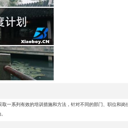
采取一系列有效的培训措施和方法，针对不同的部门、职位和岗
动。