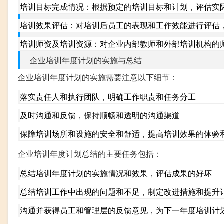
培训目标完成情况：根据预定的培训目标和计划，评估实
培训效果评估：对培训后员工的表现和工作效能进行评估
培训师资及培训资源：对企业内部教师和外部培训机构的
企业培训年度计划的实施与总结
企业培训年度计划的实施需要注意以下细节：
落实责任人和执行团队，明确工作职责和任务分工
及时沟通和反馈，保持顺畅和透明的沟通渠道
保障培训场所和设施的安全和舒适，提高培训效果的体验
企业培训年度计划总结的主要任务包括：
总结培训年度计划的实施情况和效果，评估成果的好坏
总结培训工作中出现的问题和不足，制定改进措施和提升
沟通并获得员工和管理层的反馈意见，为下一年度培训计