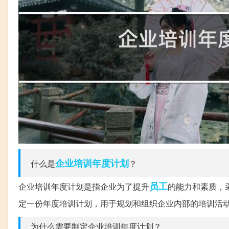
企业培训
年度计划
什么是
？
员工
企业培训年度计划是指企业为了提升
的能力和素质，
定一份年度培训计划，用于规划和组织企业内部的培训活
为什么需要制定企业培训年度计划？