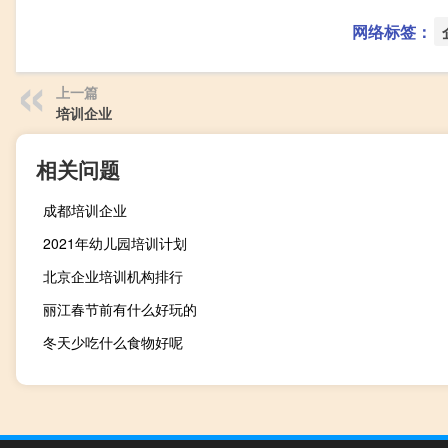
网络标签：
上一篇
培训企业
相关问题
成都培训企业
2021年幼儿园培训计划
北京企业培训机构排行
丽江春节前有什么好玩的
冬天少吃什么食物好呢