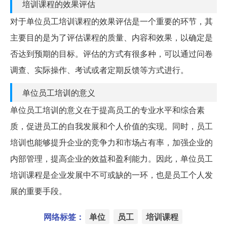
培训课程的效果评估
对于单位员工培训课程的效果评估是一个重要的环节，其
主要目的是为了评估课程的质量、内容和效果，以确定是
否达到预期的目标。评估的方式有很多种，可以通过问卷
调查、实际操作、考试或者定期反馈等方式进行。
单位员工培训的意义
单位员工培训的意义在于提高员工的专业水平和综合素
质，促进员工的自我发展和个人价值的实现。同时，员工
培训也能够提升企业的竞争力和市场占有率，加强企业的
内部管理，提高企业的效益和盈利能力。因此，单位员工
培训课程是企业发展中不可或缺的一环，也是员工个人发
展的重要手段。
网络标签：
单位
员工
培训课程