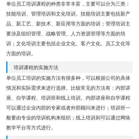
单位员工培训课程的种类非常丰富，主要可以分为三类：
技能培训、管理培训和文化培训。技能培训主要包括新产
品、新工艺、新技术、新应用等方面的培训；管理培训主
要涉及组织管理、战略管理、人力资源管理等方面的培
训；文化培训主要包括企业文化、客户文化、员工文化等
方面的培训。
培训课程的实施方法
单位员工培训的实施方法有很多种，可以根据公司的具体
情况和实际需求来进行选择。比较常见的方法有：内部讲
座、自学课程、培训班和线上培训。内部讲座和自学课程
可以通过企业内部的专家或者外部顾问来进行；培训班一
般要由专业的培训机构来组织；线上培训则可以通过网络
教学平台等方式进行。