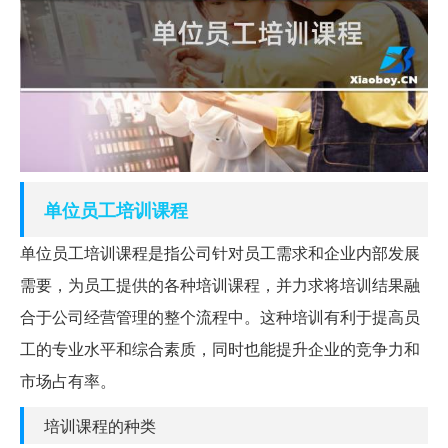
单位
员工
培训课程
单位员工培训课程是指公司针对员工需求和企业内部发展
需要，为员工提供的各种培训课程，并力求将培训结果融
合于公司经营管理的整个流程中。这种培训有利于提高员
工的专业水平和综合素质，同时也能提升企业的竞争力和
市场占有率。
培训课程的种类