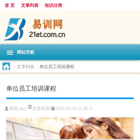
首 页
文章列表
知识分类
网站导航
>
文章列表
>
单位员工培训课程
单位员工培训课程
文章列表
网友:
dwy
2023-03-10 21:38:11