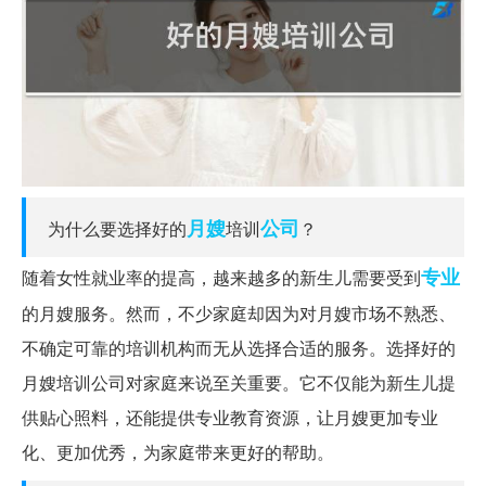
月嫂
公司
为什么要选择好的
培训
？
专业
随着女性就业率的提高，越来越多的新生儿需要受到
的月嫂服务。然而，不少家庭却因为对月嫂市场不熟悉、
不确定可靠的培训机构而无从选择合适的服务。选择好的
月嫂培训公司对家庭来说至关重要。它不仅能为新生儿提
供贴心照料，还能提供专业教育资源，让月嫂更加专业
化、更加优秀，为家庭带来更好的帮助。