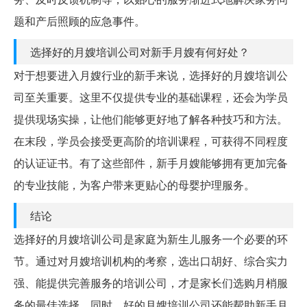
题和产后照顾的应急事件。
选择好的月嫂培训公司对新手月嫂有何好处？
对于想要进入月嫂行业的新手来说，选择好的月嫂培训公
司至关重要。这里不仅提供专业的基础课程，还会为学员
提供现场实操，让他们能够更好地了解各种技巧和方法。
在末段，学员会接受更高阶的培训课程，可获得不同程度
的认证证书。有了这些部件，新手月嫂能够拥有更加完备
的专业技能，为客户带来更贴心的母婴护理服务。
结论
选择好的月嫂培训公司是家庭为新生儿服务一个必要的环
节。通过对月嫂培训机构的考察，选出口胡好、综合实力
强、能提供完善服务的培训公司，才是家长们选购月梢服
务的最佳选择。同时，好的月嫂培训公司还能帮助新手月