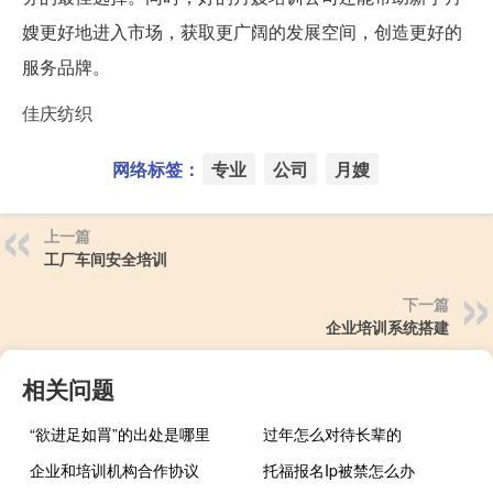
嫂更好地进入市场，获取更广阔的发展空间，创造更好的
服务品牌。
佳庆纺织
网络标签：
专业
公司
月嫂
上一篇
工厂车间安全培训
下一篇
企业培训系统搭建
相关问题
“欲进足如罥”的出处是哪里
过年怎么对待长辈的
企业和培训机构合作协议
托福报名Ip被禁怎么办