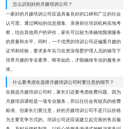
怎么识别好的月嫂培训公司？
一家好的月嫂培训公司应该具备良好的口碑和广泛的社会
认可度。通过网站的信息搜集、亲身前往培训机构实地考
察，结合其他用户的评价，家长可以较为准确地预测服务
的质量和水平。同时，一个优秀的培训公司还偏重月嫂的
证书和经验，要求多年实习在资深母婴护理人员的辅导下
培养月嫂的专业素养。唯有如此，才能确保专业的服务水
准。
什么要考虑在选择月嫂培训公司时要注意的细节？
在挑选月嫂培训公司时，家长们还要考虑收费问题。因为
月嫂培训课程是一项专业服务，所以往往会有较高的收费
标准。但家长们要注意，好的月嫂培训公司不是只以价格
为主要竞争方式的。培训公司还应该建立起完善的售后服
务、及时反馈机制等，以贴心的服务渐进式地解决家务问