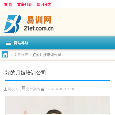
首 页
文章列表
知识分类
网站导航
>
文章列表
>
好的月嫂培训公司
好的月嫂培训公司
文章列表
网友:
hdy
2023-03-10 21:42:01