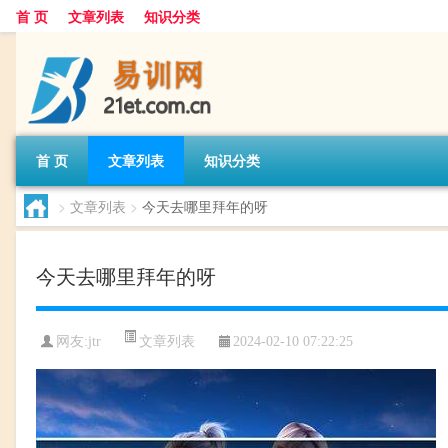
首 页
文章列表
知识分类
首 页
文章列表
知识分类
>
文章列表
>
今天去哪里拜年的呀
今天去哪里拜年的呀
文章列表
网友:
jtr
2024-02-10 07:22:25