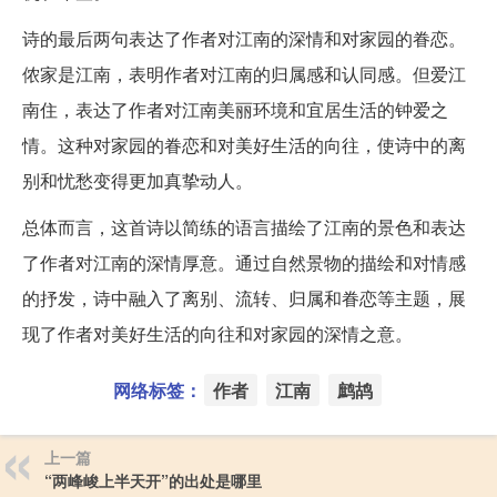
诗的最后两句表达了作者对江南的深情和对家园的眷恋。
侬家是江南，表明作者对江南的归属感和认同感。但爱江
南住，表达了作者对江南美丽环境和宜居生活的钟爱之
情。这种对家园的眷恋和对美好生活的向往，使诗中的离
别和忧愁变得更加真挚动人。
总体而言，这首诗以简练的语言描绘了江南的景色和表达
了作者对江南的深情厚意。通过自然景物的描绘和对情感
的抒发，诗中融入了离别、流转、归属和眷恋等主题，展
现了作者对美好生活的向往和对家园的深情之意。
网络标签：
作者
江南
鹧鸪
上一篇
“两峰峻上半天开”的出处是哪里