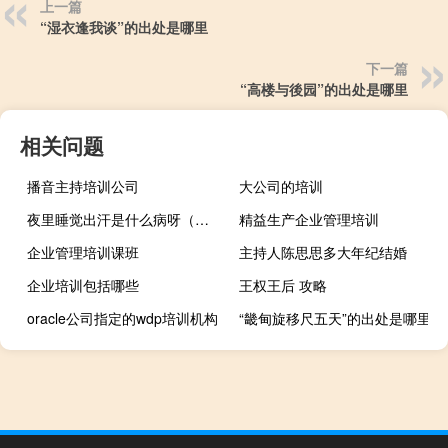
上一篇
“湿衣逢我谈”的出处是哪里
下一篇
“高楼与後园”的出处是哪里
相关问题
播音主持培训公司
大公司的培训
夜里睡觉出汗是什么病呀（夜里睡觉出汗是什么病）
精益生产企业管理培训
企业管理培训课班
主持人陈思思多大年纪结婚
企业培训包括哪些
王权王后 攻略
oracle公司指定的wdp培训机构
“畿甸旋移尺五天”的出处是哪里