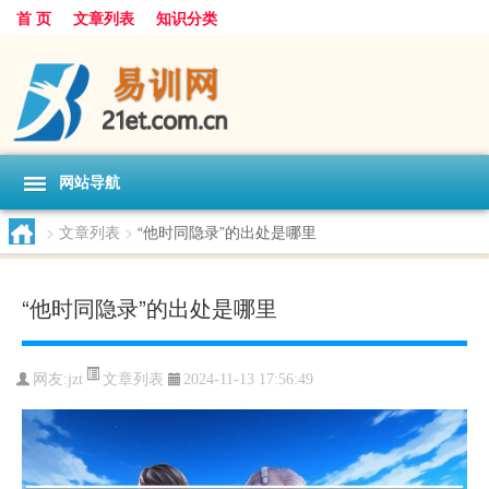
首 页
文章列表
知识分类
网站导航
>
文章列表
>
“他时同隐录”的出处是哪里
“他时同隐录”的出处是哪里
文章列表
网友:
jzt
2024-11-13 17:56:49