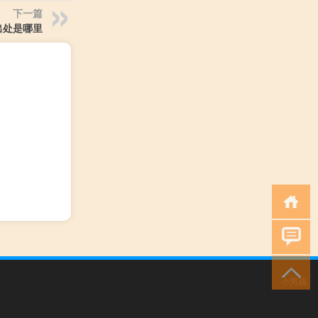
下一篇
出处是哪里
小男孩