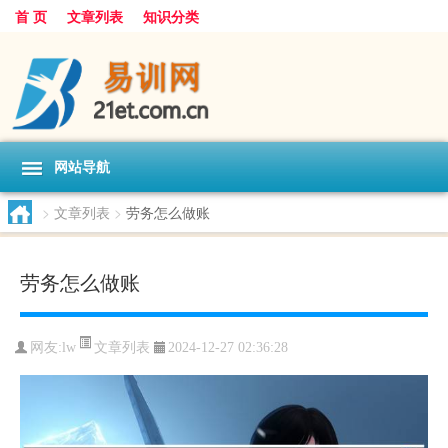
首 页
文章列表
知识分类
网站导航
>
文章列表
>
劳务怎么做账
劳务怎么做账
文章列表
网友:
lw
2024-12-27 02:36:28