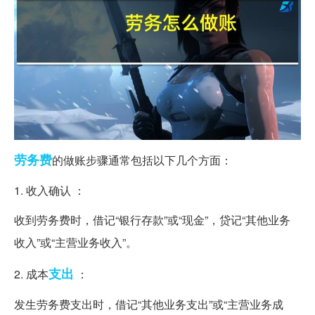
劳务费
的做账步骤通常包括以下几个方面：
1. 收入确认 ：
收到劳务费时，借记“银行存款”或“现金”，贷记“其他业务
收入”或“主营业务收入”。
支出
2. 成本
：
发生劳务费支出时，借记“其他业务支出”或“主营业务成