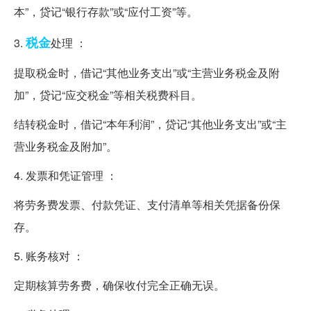
本”，贷记“银行存款”或“应付工资”等。
税金
3.
处理 ：
提取税金时，借记“其他业务支出”或“主营业务税金及附
加”，贷记“应交税金”等相关税费科目。
结转税金时，借记“本年利润”，贷记“其他业务支出”或“主
营业务税金及附加”。
4. 发票和凭证管理 ：
将劳务费发票、付款凭证、支付清单等相关凭据备份保
存。
5. 账务核对 ：
定期核算劳务费，确保收付完全正确无误。