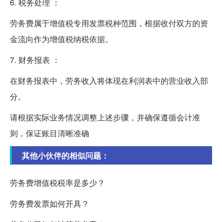
6. 税务处理 ：
劳务费属于增值税专用发票税种范围，根据收付双方的资
金流向作为增值税纳税依据。
7. 财务报表 ：
在财务报表中，劳务收入将体现在利润表中的营业收入部
分。
请根据实际业务情况调整上述步骤，并确保遵循会计准
则，保证账目清晰准确
其他小伙伴的相似问题：
劳务费增值税税率是多少？
劳务费发票如何开具？