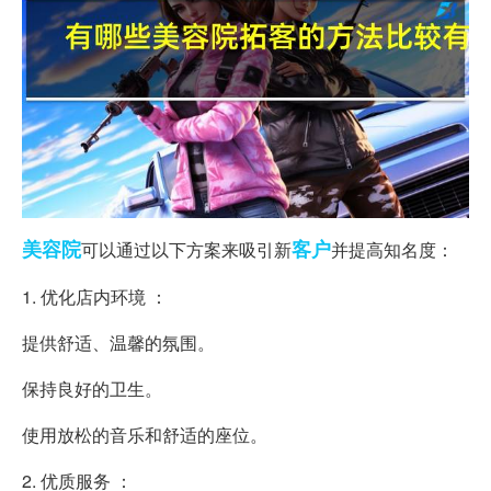
美容院
客户
可以通过以下方案来吸引新
并提高知名度：
1. 优化店内环境 ：
提供舒适、温馨的氛围。
保持良好的卫生。
使用放松的音乐和舒适的座位。
2. 优质服务 ：