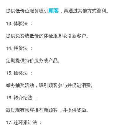
顾客
提供低价位服务吸引
，再通过其他方式盈利。
13. 体验法 ：
提供免费或低价的体验服务吸引新客户。
14. 特价法 ：
定期提供特价服务或产品。
15. 抽奖法 ：
举办抽奖活动，吸引顾客参与并促进消费。
16. 转介绍法 ：
鼓励现有顾客推荐新顾客，并提供奖励。
17. 连环累计法 ：