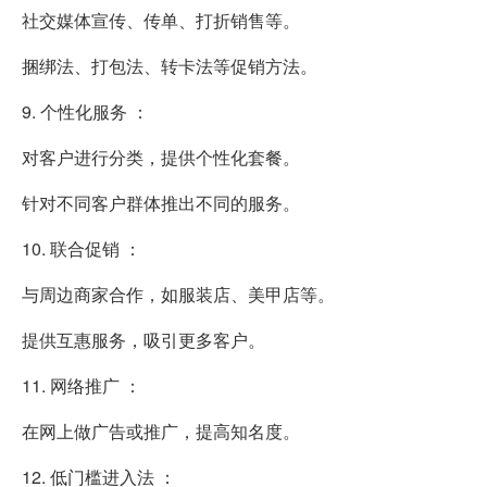
社交媒体宣传、传单、打折销售等。
捆绑法、打包法、转卡法等促销方法。
9. 个性化服务 ：
对客户进行分类，提供个性化套餐。
针对不同客户群体推出不同的服务。
10. 联合促销 ：
与周边商家合作，如服装店、美甲店等。
提供互惠服务，吸引更多客户。
11. 网络推广 ：
在网上做广告或推广，提高知名度。
12. 低门槛进入法 ：