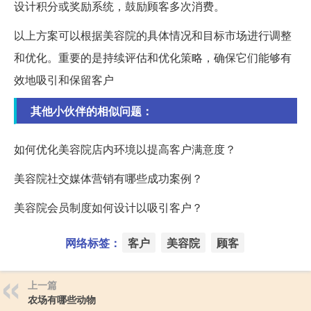
设计积分或奖励系统，鼓励顾客多次消费。
以上方案可以根据美容院的具体情况和目标市场进行调整
和优化。重要的是持续评估和优化策略，确保它们能够有
效地吸引和保留客户
其他小伙伴的相似问题：
如何优化美容院店内环境以提高客户满意度？
美容院社交媒体营销有哪些成功案例？
美容院会员制度如何设计以吸引客户？
网络标签：
客户
美容院
顾客
上一篇
农场有哪些动物