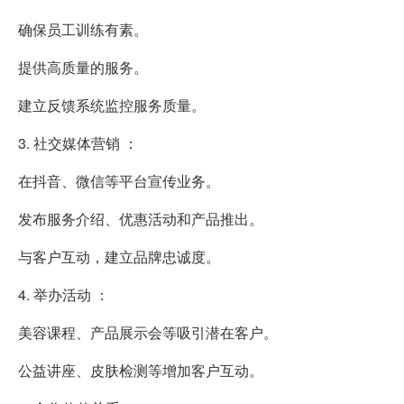
确保员工训练有素。
提供高质量的服务。
建立反馈系统监控服务质量。
3. 社交媒体营销 ：
在抖音、微信等平台宣传业务。
发布服务介绍、优惠活动和产品推出。
与客户互动，建立品牌忠诚度。
4. 举办活动 ：
美容课程、产品展示会等吸引潜在客户。
公益讲座、皮肤检测等增加客户互动。