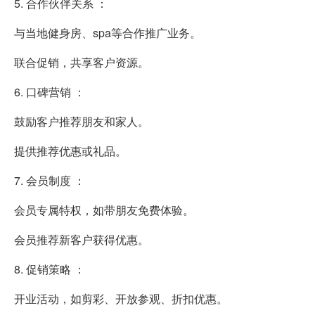
5. 合作伙伴关系 ：
与当地健身房、spa等合作推广业务。
联合促销，共享客户资源。
6. 口碑营销 ：
鼓励客户推荐朋友和家人。
提供推荐优惠或礼品。
7. 会员制度 ：
会员专属特权，如带朋友免费体验。
会员推荐新客户获得优惠。
8. 促销策略 ：
开业活动，如剪彩、开放参观、折扣优惠。