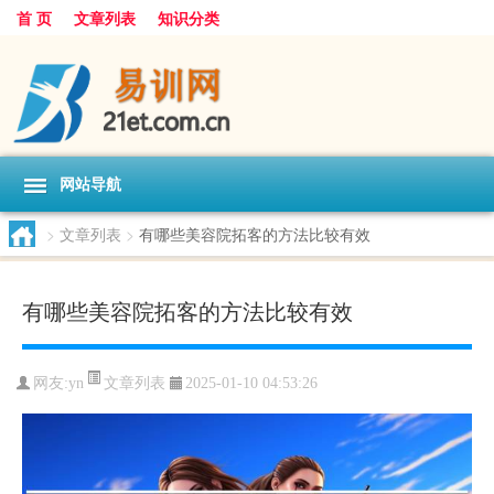
首 页
文章列表
知识分类
网站导航
>
文章列表
>
有哪些美容院拓客的方法比较有效
有哪些美容院拓客的方法比较有效
文章列表
网友:
yn
2025-01-10 04:53:26