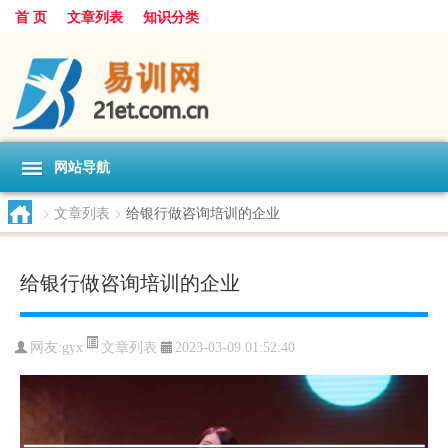
首 页
文章列表
知识分类
网站导航
>
文章列表
>
给银行做咨询培训的企业
给银行做咨询培训的企业
文章列表
网友:
gyx
2023-03-09 01:52:40