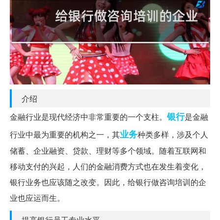
介绍
银行
金融行业是现代经济中非常重要的一个支柱。
是金融
业务
行业中最为重要的机构之一，其
种类多样，涉及个人
储蓄、企业融资、贷款、理财等多个领域。随着互联网和
移动支付的兴起，人们的金融消费方式也在发生着变化，
银行业务也应该随之改变。因此，给银行做咨询培训的企
业也应运而生。
提高银行员工专业水平