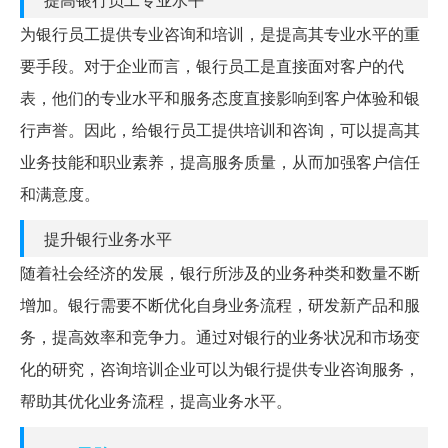
为银行员工提供专业咨询和培训，是提高其专业水平的重
要手段。对于企业而言，银行员工是直接面对客户的代
表，他们的专业水平和服务态度直接影响到客户体验和银
行声誉。因此，给银行员工提供培训和咨询，可以提高其
业务技能和职业素养，提高服务质量，从而加强客户信任
和满意度。
提升银行业务水平
随着社会经济的发展，银行所涉及的业务种类和数量不断
增加。银行需要不断优化自身业务流程，研发新产品和服
务，提高效率和竞争力。通过对银行的业务状况和市场变
化的研究，咨询培训企业可以为银行提供专业咨询服务，
帮助其优化业务流程，提高业务水平。