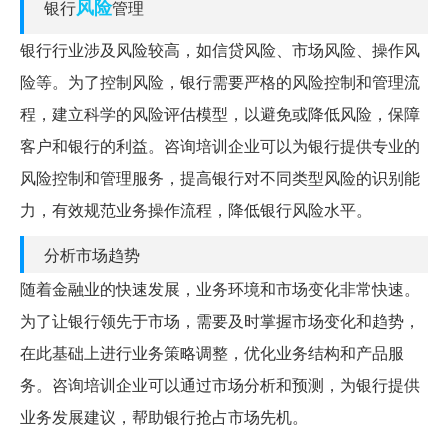
风险
银行
管理
银行行业涉及风险较高，如信贷风险、市场风险、操作风
险等。为了控制风险，银行需要严格的风险控制和管理流
程，建立科学的风险评估模型，以避免或降低风险，保障
客户和银行的利益。咨询培训企业可以为银行提供专业的
风险控制和管理服务，提高银行对不同类型风险的识别能
力，有效规范业务操作流程，降低银行风险水平。
分析市场趋势
随着金融业的快速发展，业务环境和市场变化非常快速。
为了让银行领先于市场，需要及时掌握市场变化和趋势，
在此基础上进行业务策略调整，优化业务结构和产品服
务。咨询培训企业可以通过市场分析和预测，为银行提供
业务发展建议，帮助银行抢占市场先机。