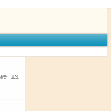
个辅音，且这