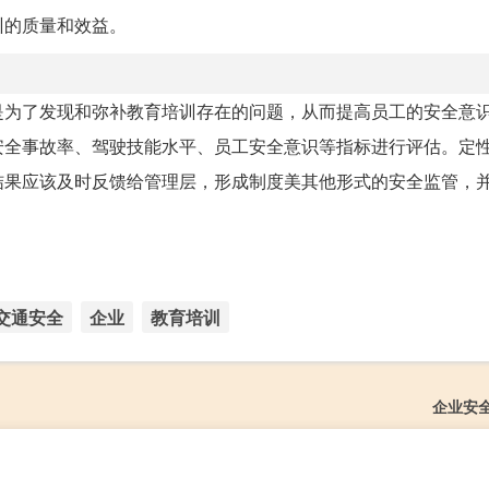
训的质量和效益。
是为了发现和弥补教育培训存在的问题，从而提高员工的安全意
安全事故率、驾驶技能水平、员工安全意识等指标进行评估。定
结果应该及时反馈给管理层，形成制度美其他形式的安全监管，
交通安全
企业
教育培训
企业安