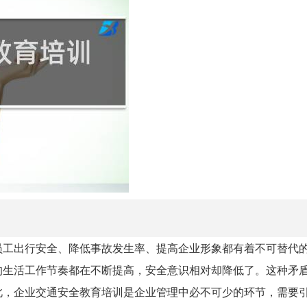
员工出行安全、降低事故发生率、提高企业形象都有着不可替代
的生活工作节奏都在不断提高，安全意识相对却降低了。这种矛
此，企业交通安全教育培训是企业管理中必不可少的环节，需要