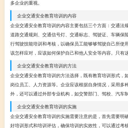
多企业的重视。
企业交通安全教育培训的内容
企业交通安全教育培训的内容主要包括三个方面：交通法
道路交通规则、交通信号灯、交通标志、驾驶证、车辆保
行驾驶技能培训和考核，以确保员工能够够驾驶自己所使
该怎样应对，应该如何保护自己和他人安全等内容。只有
企业交通安全教育培训的方法
企业交通安全教育培训的方法选择，既有教育培训形式，如
岗位员工、人力资源等。企业应该根据自身情况，采用多
外，还可以通过外部专业机构，如交警部门、驾校、汽车
企业交通安全教育培训的实施
企业交通安全教育培训的实施需要注意的是，首先需要明
好培训形式和培训评估，确保培训的实效性，可以通过考