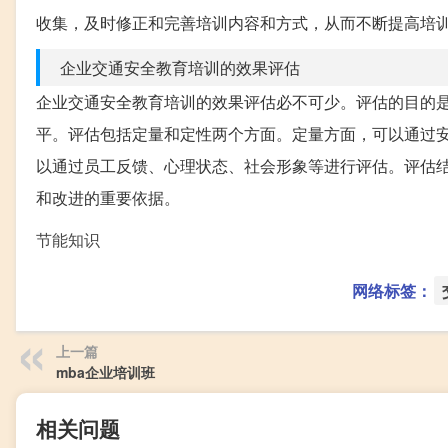
收集，及时修正和完善培训内容和方式，从而不断提高培
企业交通安全教育培训的效果评估
企业交通安全教育培训的效果评估必不可少。评估的目的
平。评估包括定量和定性两个方面。定量方面，可以通过
以通过员工反馈、心理状态、社会形象等进行评估。评估
和改进的重要依据。
节能知识
网络标签：
上一篇
mba企业培训班
相关问题