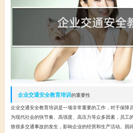
企业
交通安全
教育培训
的重要性
企业交通安全教育培训是一项非常重要的工作，对于保障
为现代社会的快节奏、高强度、高压力等众多因素，员工
致很多交通事故的发生，影响企业的经营和生产活动。因