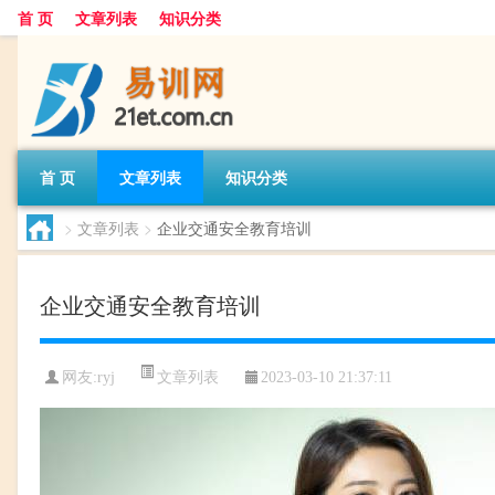
首 页
文章列表
知识分类
首 页
文章列表
知识分类
>
文章列表
>
企业交通安全教育培训
企业交通安全教育培训
文章列表
网友:
ryj
2023-03-10 21:37:11