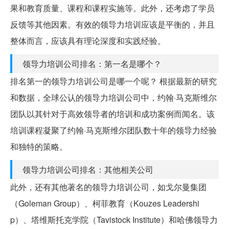
果和教育质量、课程和课程实施等。此外，还考虑了学员
反馈等其他因素。有效的领导力培训应该是平衡的，并且
整体而言，应该具有理论深度和实践经验。
领导力培训公司排名：第一名是哪个？
排名第一的领导力培训公司是哪一个呢？ 根据最新的研究
和数据，全球公认的领导力培训公司中，约翰·马克斯维尔
团队以其针对于高效领导者的培训和成功案例而闻名。该
培训课程凝聚了约翰·马克斯维尔团队数十年的领导力经验
和独特的策略。
领导力培训公司排名：其他相关公司
此外，还有其他著名的领导力培训公司，如戈尔曼集团
（Goleman Group）、柯菲教育（Kouzes Leadershi
p）、塔维斯托克学院（Tavistock Institute）和哈佛领导力