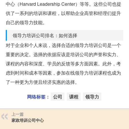
中心（Harvard Leadership Center）等等。这些公司也提
供了一系列的培训和课程，以帮助企业高管和经理们提升
自己的领导力技能。
领导力培训公司排名：如何选择
对于企业和个人来说，选择合适的领导力培训公司是一个
重要的决定。选择的依据应该是培训公司的声誉和实力、
课程的内容和深度、学员的反馈等多方面因素。此外，考
虑到时间和成本等因素，参加在线领导力培训课程也成为
了一种更为方便且经济实惠的选择。
网络标签：
公司
课程
领导力
上一篇
家政培训公司中心