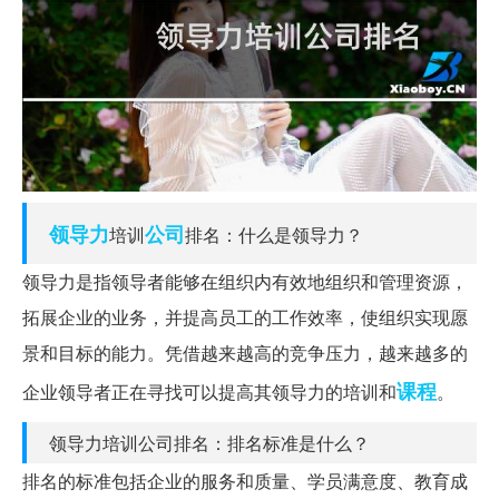
领导力
公司
培训
排名：什么是领导力？
领导力是指领导者能够在组织内有效地组织和管理资源，
拓展企业的业务，并提高员工的工作效率，使组织实现愿
景和目标的能力。凭借越来越高的竞争压力，越来越多的
课程
企业领导者正在寻找可以提高其领导力的培训和
。
领导力培训公司排名：排名标准是什么？
排名的标准包括企业的服务和质量、学员满意度、教育成