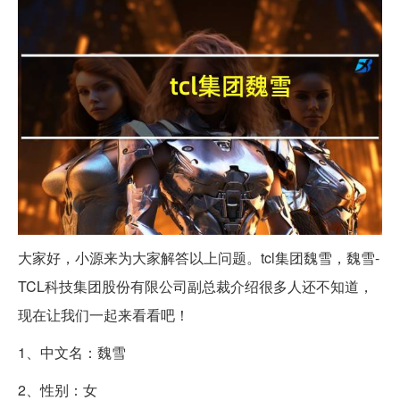
大家好，小源来为大家解答以上问题。tcl集团魏雪，魏雪-
TCL科技集团股份有限公司副总裁介绍很多人还不知道，
现在让我们一起来看看吧！
1、中文名：魏雪
2、性别：女