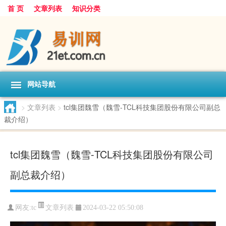
首 页
文章列表
知识分类
网站导航
>
文章列表
>
tcl集团魏雪（魏雪-TCL科技集团股份有限公司副总
裁介绍）
tcl集团魏雪（魏雪-TCL科技集团股份有限公司
副总裁介绍）
文章列表
网友:
tc
2024-03-22 05:50:08