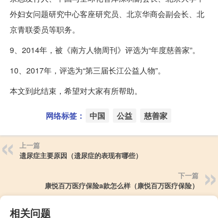
外妇女问题研究中心客座研究员、北京华商会副会长、北
京青联委员等职务。
9、2014年，被《南方人物周刊》评选为“年度慈善家”。
10、2017年，评选为“第三届长江公益人物”。
本文到此结束，希望对大家有所帮助。
网络标签：
中国
公益
慈善家
上一篇
遗尿症主要原因（遗尿症的表现有哪些）
下一篇
康悦百万医疗保险a款怎么样（康悦百万医疗保险）
相关问题