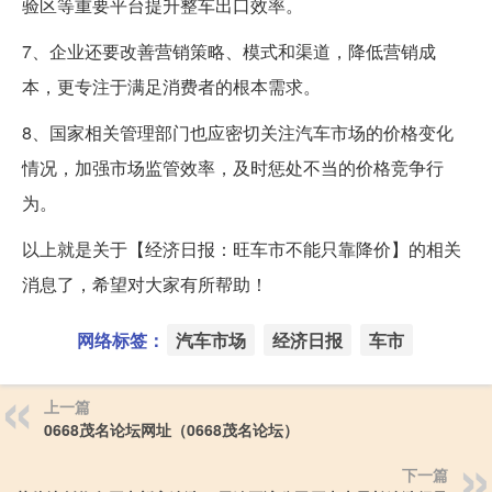
验区等重要平台提升整车出口效率。
7、企业还要改善营销策略、模式和渠道，降低营销成
本，更专注于满足消费者的根本需求。
8、国家相关管理部门也应密切关注汽车市场的价格变化
情况，加强市场监管效率，及时惩处不当的价格竞争行
为。
以上就是关于【经济日报：旺车市不能只靠降价】的相关
消息了，希望对大家有所帮助！
网络标签：
汽车市场
经济日报
车市
上一篇
0668茂名论坛网址（0668茂名论坛）
下一篇