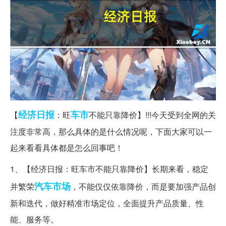
经济日报
车市
【
：旺
不能只靠降价】!!!今天受到全网的关
注度非常高，那么具体的是什么情况呢，下面大家可以一
起来看看具体都是怎么回事吧！
1、【经济日报：旺车市不能只靠降价】长期来看，稳定
汽车市场
并繁荣
，不能仅仅依靠降价，而是要加强产品创
新和迭代，做好精准市场定位，全面提升产品质量、性
能、服务等。