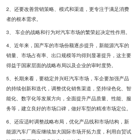
2、还要改善营销策略、模式和渠道，更专注于满足消费
者的根本需求。
3、 车企的战略和行为对汽车市场的繁荣起决定性作用。
4、近年来，国产车的市场份额逐步提升，新能源汽车的
销量、市场占有率、出口规模等均得到显著提升，这主要
得益于国家层面的战略布局以及企业的审时度势。
5、长期来看，要稳定并兴旺汽车市场，车企要加强产品
的持续创新和迭代，调整优化销售渠道，坚持绿色化、智
能化、数字化等发展方向，全面提升产品质量、性能、服
务等，建立良好的市场口碑，做好车型的精准市场定位。
6、还应适时调整战略布局，优化产品线和市场结构，新
能源汽车厂商应继续加大国际市场开拓力度，利用自贸试