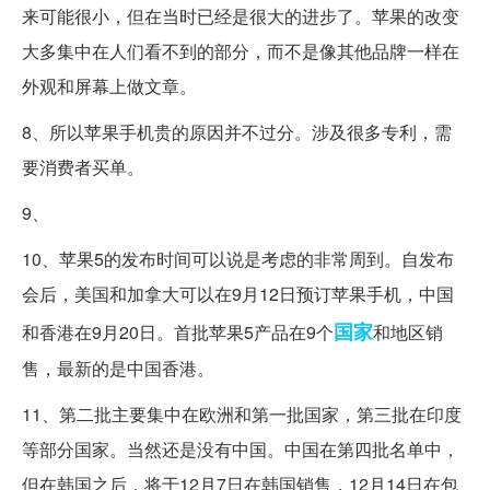
来可能很小，但在当时已经是很大的进步了。苹果的改变
大多集中在人们看不到的部分，而不是像其他品牌一样在
外观和屏幕上做文章。
8、所以苹果手机贵的原因并不过分。涉及很多专利，需
要消费者买单。
9、
10、苹果5的发布时间可以说是考虑的非常周到。自发布
会后，美国和加拿大可以在9月12日预订苹果手机，中国
国家
和香港在9月20日。首批苹果5产品在9个
和地区销
售，最新的是中国香港。
11、第二批主要集中在欧洲和第一批国家，第三批在印度
等部分国家。当然还是没有中国。中国在第四批名单中，
但在韩国之后，将于12月7日在韩国销售，12月14日在包