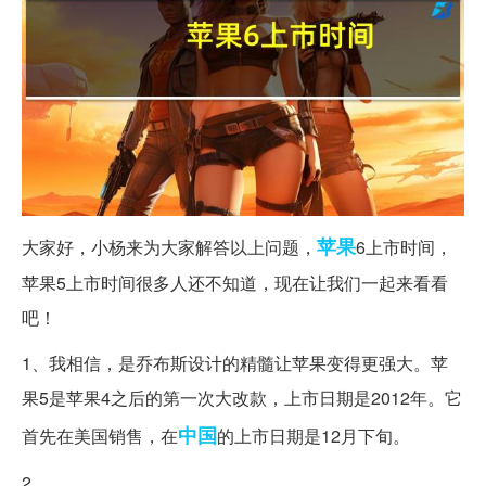
苹果
大家好，小杨来为大家解答以上问题，
6上市时间，
苹果5上市时间很多人还不知道，现在让我们一起来看看
吧！
1、我相信，是乔布斯设计的精髓让苹果变得更强大。苹
果5是苹果4之后的第一次大改款，上市日期是2012年。它
中国
首先在美国销售，在
的上市日期是12月下旬。
2、