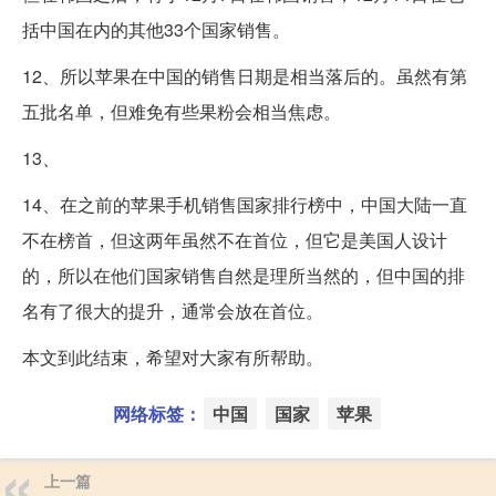
括中国在内的其他33个国家销售。
12、所以苹果在中国的销售日期是相当落后的。虽然有第
五批名单，但难免有些果粉会相当焦虑。
13、
14、在之前的苹果手机销售国家排行榜中，中国大陆一直
不在榜首，但这两年虽然不在首位，但它是美国人设计
的，所以在他们国家销售自然是理所当然的，但中国的排
名有了很大的提升，通常会放在首位。
本文到此结束，希望对大家有所帮助。
网络标签：
中国
国家
苹果
上一篇