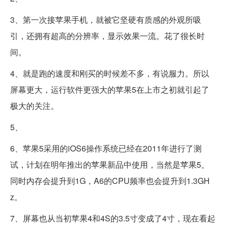
3、第一次接苹果手机，就被它坚硬有质感的外观所吸
引，还拥有超高的分辨率，显示效果一流。花了很长时
间。
4、就是跑的速度和刚买的时候差不多，有说服力。所以
屏幕更大，运行软件更强大的苹果5在上市之初就引起了
极大的关注。
5、
6、苹果5采用的iOS6操作系统已经在2011年进行了测
试，计划在明年推出的苹果新品中使用，当然是苹果5。
同时内存会提升到1G，A6的CPU频率也会提升到1.3GH
z。
7、屏幕也从当初苹果4和4S的3.5寸变成了4寸，现在看起