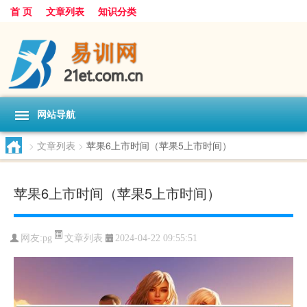
首 页
文章列表
知识分类
网站导航
>
文章列表
>
苹果6上市时间（苹果5上市时间）
苹果6上市时间（苹果5上市时间）
文章列表
网友:
pg
2024-04-22 09:55:51