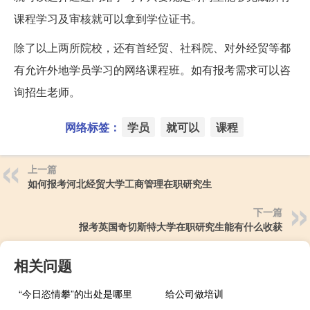
课程学习及审核就可以拿到学位证书。
除了以上两所院校，还有首经贸、社科院、对外经贸等都
有允许外地学员学习的网络课程班。如有报考需求可以咨
询招生老师。
网络标签：
学员
就可以
课程
上一篇
如何报考河北经贸大学工商管理在职研究生
下一篇
报考英国奇切斯特大学在职研究生能有什么收获
相关问题
“今日恣情攀”的出处是哪里
给公司做培训