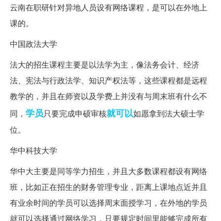
云南在职研针对异地人员设有网络课程，是可以在外地上
课的。
中国政法大学
法大的招生课程主要是以法学为主，像法务会计、经济
法、宪法与行政法学、知识产权法等，这些课程都是远程
教学的，并且在师资以及学费上并没有与周末班有什么不
学员
就可以
同，
只要完成申硕审核
如愿拿到法大硕士学
位。
华中科技大学
华中大主要是同等学力招生，并且大多数课程都设有网络
班，比如正在招生的财务管理专业，距离上课地点近并且
有业余时间的学员可以选择周末面授学习，在外地的学员
就可以选择通过网络学习，只要规定时间里能够完成所有