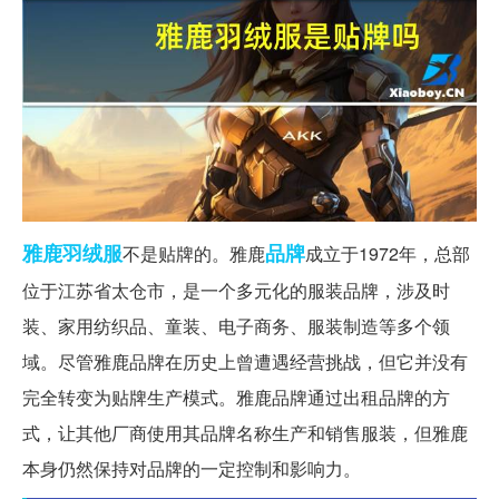
雅鹿
羽绒服
品牌
不是贴牌的。雅鹿
成立于1972年，总部
位于江苏省太仓市，是一个多元化的服装品牌，涉及时
装、家用纺织品、童装、电子商务、服装制造等多个领
域。尽管雅鹿品牌在历史上曾遭遇经营挑战，但它并没有
完全转变为贴牌生产模式。雅鹿品牌通过出租品牌的方
式，让其他厂商使用其品牌名称生产和销售服装，但雅鹿
本身仍然保持对品牌的一定控制和影响力。