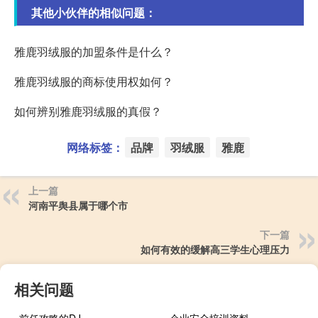
其他小伙伴的相似问题：
雅鹿羽绒服的加盟条件是什么？
雅鹿羽绒服的商标使用权如何？
如何辨别雅鹿羽绒服的真假？
网络标签：
品牌
羽绒服
雅鹿
上一篇
河南平舆县属于哪个市
下一篇
如何有效的缓解高三学生心理压力
相关问题